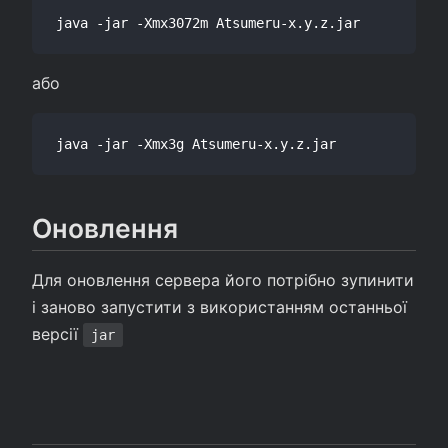
або
Оновлення
Для оновлення сервера його потрібно зупинити
і заново запустити з використанням останньої
версії
jar